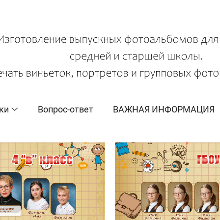
ки
Вопрос-ответ
ВАЖНАЯ ИНФОРМАЦИЯ