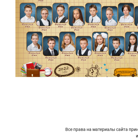
Все права на материалы сайта прин