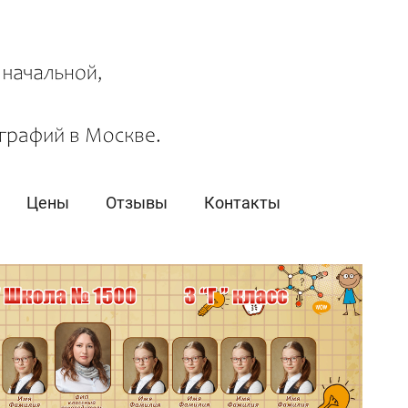
Цены
Отзывы
Контакты