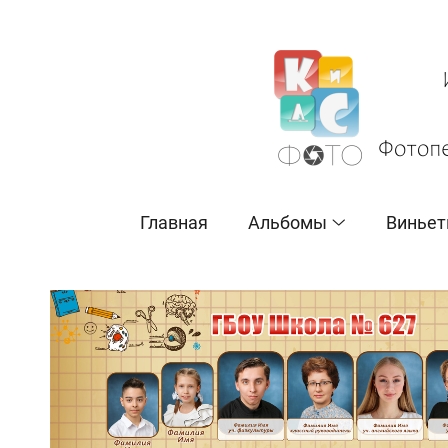
Главная
Альбомы
Виньет