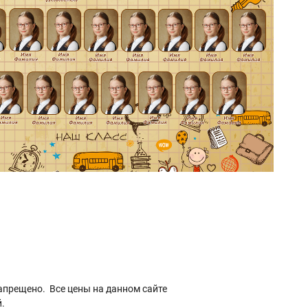
апрещено. Все цены на данном сайте
.