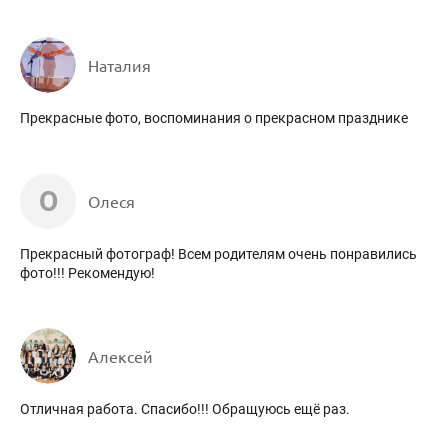
Наталия
Прекрасные фото, воспоминания о прекрасном празднике
О
Олеся
Прекрасный фотограф! Всем родителям очень понравились
фото!!! Рекомендую!
Алексей
Отличная работа. Спасибо!!! Обращуюсь ещё раз.