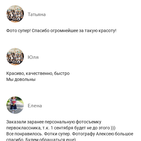
Татьяна
Фото супер! Спасибо огромнейшее за такую красоту!
Юля
Красиво, качественно, быстро
Мы довольны
Елена
Заказали заранее персональную фотосъемку
первоклассника, т.к. 1 сентября будет не до этого )))
Все понравилось. Фотки супер. Фотографу Алексею большое
спасибо. Будем обращаться еще)