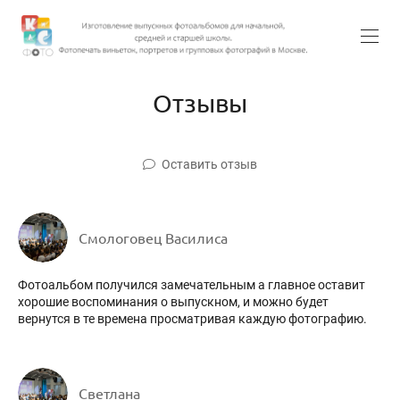
Отзывы
Оставить отзыв
Смологовец Василиса
Фотоальбом получился замечательным а главное оставит
хорошие воспоминания о выпускном, и можно будет
вернутся в те времена просматривая каждую фотографию.
Светлана