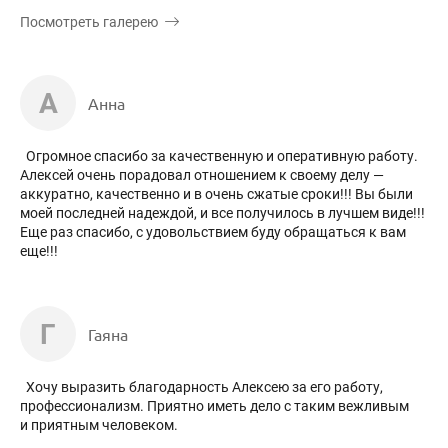
Посмотреть галерею
А
Анна
Огромное спасибо за качественную и оперативную работу.
Алексей очень порадовал отношением к своему делу —
аккуратно, качественно и в очень сжатые сроки!!! Вы были
моей последней надеждой, и все получилось в лучшем виде!!!
Еще раз спасибо, с удовольствием буду обращаться к вам
еще!!!
Г
Гаяна
Хочу выразить благодарность Алексею за его работу,
профессионализм. Приятно иметь дело с таким вежливым
и приятным человеком.