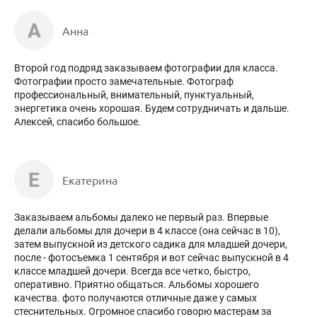
А
Анна
Второй год подряд заказываем фотографии для класса.
Фотографии просто замечательные. Фотограф
профессиональный, внимательный, пунктуальный,
энергетика очень хорошая. Будем сотрудничать и дальше.
Алексей, спасибо большое.
Е
Екатерина
Заказываем альбомы далеко не первый раз. Впервые
делали альбомы для дочери в 4 классе (она сейчас в 10),
затем выпускной из детского садика для младшей дочери,
после - фотосъемка 1 сентября и вот сейчас выпускной в 4
классе младшей дочери. Всегда все четко, быстро,
оперативно. Приятно общаться. Альбомы хорошего
качества. фото получаются отличные даже у самых
стеснительных. Огромное спасибо говорю мастерам за