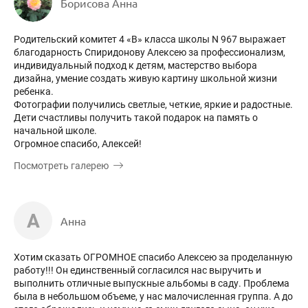
Борисова Анна
Родительский комитет 4 «В» класса школы N 967 выражает
благодарность Спиридонову Алексею за профессионализм,
индивидуальный подход к детям, мастерство выбора
дизайна, умение создать живую картину школьной жизни
ребенка.
Фотографии получились светлые, четкие, яркие и радостные.
Дети счастливы получить такой подарок на память о
начальной школе.
Огромное спасибо, Алексей!
Посмотреть галерею
А
Анна
Хотим сказать ОГРОМНОЕ спасибо Алексею за проделанную
работу!!! Он единственный согласился нас выручить и
выполнить отличные выпускные альбомы в саду. Проблема
была в небольшом объеме, у нас малочисленная группа. А до