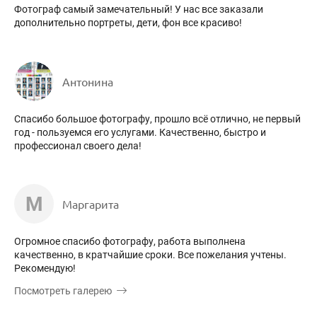
Фотограф самый замечательный! У нас все заказали
дополнительно портреты, дети, фон все красиво!
Антонина
Спасибо большое фотографу, прошло всё отлично, не первый
год - пользуемся его услугами. Качественно, быстро и
профессионал своего дела!
М
Маргарита
Огромное спасибо фотографу, работа выполнена
качественно, в кратчайшие сроки. Все пожелания учтены.
Рекомендую!
Посмотреть галерею