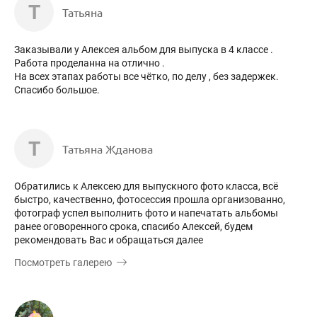
Т
Татьяна
Заказывали у Алексея альбом для выпуска в 4 классе .
Работа проделанна на отлично .
На всех этапах работы все чётко, по делу , без задержек.
Спасибо большое.
Т
Татьяна Жданова
Обратились к Алексею для выпускного фото класса, всё
быстро, качественно, фотосессия прошла организованно,
фотограф успел выполнить фото и напечатать альбомы
ранее оговоренного срока, спасибо Алексей, будем
рекомендовать Вас и обращаться далее
Посмотреть галерею