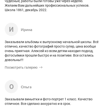
чудесные, работы были готовы уже через неделю.
Желаем Вам дальнейших профессиональных успехов.
Школа 1861, декабрь 2022.
И
Ирина
Заказывали альбомы к выпускному начальной школы. Всё
отлично, качество фотографий просто супер, цена вообще
очень приятная. Алексей ко всем детям находил подход,
фотосъёмки прошли быстро и на позитиве. Все остались
довольны!!!
Посмотреть галерею
О
Ольга
Заказывали виньетки и фото-портрет 1 класс. Качество
отличное. Все сделано аккуратно и в срок.