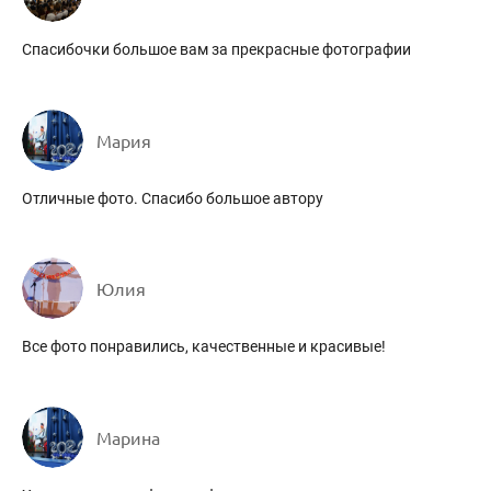
Спасибочки большое вам за прекрасные фотографии
Мария
Отличные фото. Спасибо большое автору
Юлия
Все фото понравились, качественные и красивые!
Марина