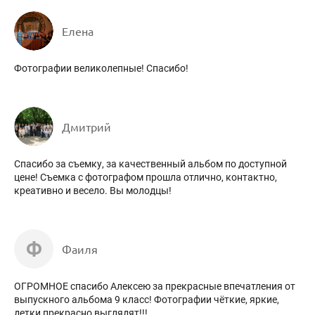
Елена
Фотографии великолепные! Спасибо!
Дмитрий
Спасибо за съемку, за качественный альбом по доступной
цене! Съемка с фотографом прошла отлично, контактно,
креативно и весело. Вы молодцы!
Ф
Фаиля
ОГРОМНОЕ спасибо Алексею за прекрасные впечатления от
выпускного альбома 9 класс! Фотографии чёткие, яркие,
детки прекрасно выглядят!!!