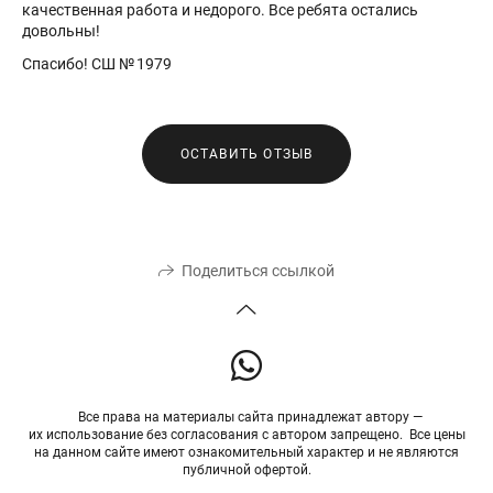
качественная работа и недорого. Все ребята остались
довольны!
Спасибо! СШ № 1979
ОСТАВИТЬ ОТЗЫВ
Поделиться ссылкой
Все права на материалы сайта принадлежат автору —
их использование без согласования с автором запрещено. Все цены
на данном сайте имеют ознакомительный характер и не являются
публичной офертой.