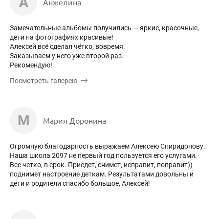
А
Анжелина
Замечательные альбомы получились — яркие, красочные,
дети на фотографиях красивые!
Алексей всё сделал чётко, вовремя.
Заказываем у него уже второй раз.
Рекомендую!
Посмотреть галерею
М
Мария Доронина
Огромную благодарность выражаем Алексею Спиридонову.
Наша школа 2097 не первый год пользуется его услугами.
Все четко, в срок. Приедет, снимет, исправит, поправит))
поднимет настроение деткам. Результатами довольны и
дети и родители спасибо большое, Алексей!