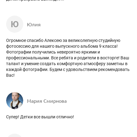
Ю
Юлия
Огромное спасибо Алексею за великолепную студийную
фотосессию для нашего выпускного альбома 9 класса!
Фотографии получились невероятно яркими и
профессиональными. Все ребята и родители в восторге! Ваш
талант и умение создать комфортную атмосферу заметны в
каждой фотографии. Будем с удовольствием рекомендовать
Вас!
Мария Смирнова
Супер! Детки все вышли отлично!