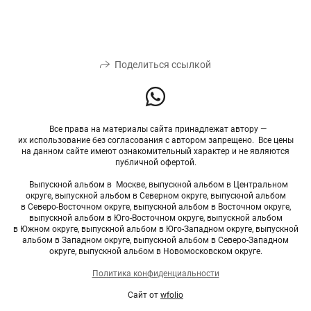
Поделиться ссылкой
Все права на материалы сайта принадлежат автору —
их использование без согласования с автором запрещено. Все цены
на данном сайте имеют ознакомительный характер и не являются
публичной офертой.
Выпускной альбом в Москве, выпускной альбом в Центральном
округе, выпускной альбом в Северном округе, выпускной альбом
в Северо-Восточном округе, выпускной альбом в Восточном округе,
выпускной альбом в Юго-Восточном округе, выпускной альбом
в Южном округе, выпускной альбом в Юго-Западном округе, выпускной
альбом в Западном округе, выпускной альбом в Северо-Западном
округе, выпускной альбом в Новомосковском округе.
Политика конфиденциальности
Сайт от
wfolio