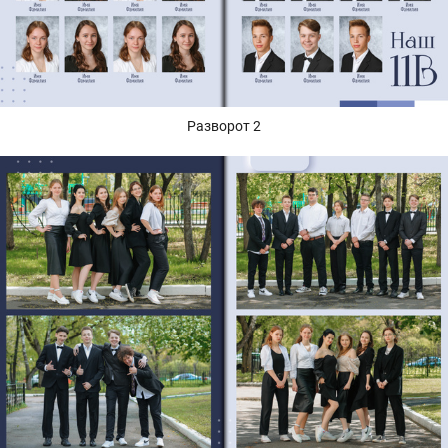
Разворот 2