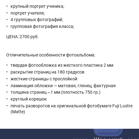
крупный портрет ученика;
портрет учителя;
4 групповых фотографий;
групповая фотография класса;
ЦЕНА: 2700 руб.
Отличительные особенности фотоальбома:
твердая фотообложка из жесткого пластика 2 мм
раскрытие страниц на 180 градусов
жесткие страницы с прослойкой
ламинация обложки — матовая, глянец, фактурная
толщина страниц ~1 мм (плотность 750 гр.)
круглый корешок
печать разворотов на оригинальной фотобумаге Fuji Lustre
(Matte)