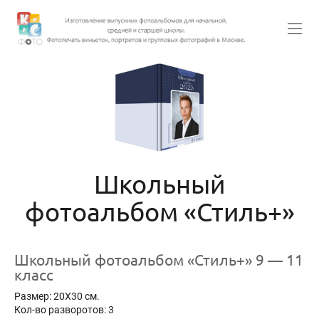
Школьный
фотоальбом «Стиль+»
Школьный фотоальбом «Стиль+» 9 — 11
класс
Размер: 20Х30 см.
Кол-во разворотов: 3