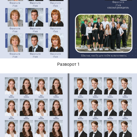
Разворот 1