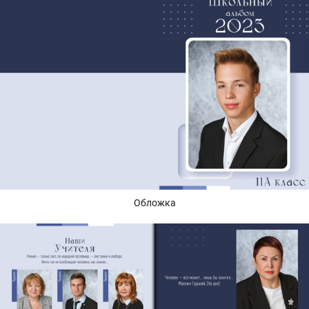
Обложка