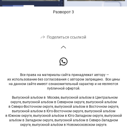
Разворот 3
Поделиться ссылкой
Все права на материалы сайта принадлежат автору —
их использование без согласования с автором запрещено. Все цены
на данном сайте имеют ознакомительный характер и не являются
публичной офертой.
Выпускной альбом в Москве, выпускной альбом в Центральном
округе, выпускной альбом в Северном округе, выпускной альбом
в Северо-Восточном округе, выпускной альбом в Восточном округе,
выпускной альбом в Юго-Восточном округе, выпускной альбом
в Южном округе, выпускной альбом в Юго-Западном округе, выпускной
альбом в Западном округе, выпускной альбом в Северо-Западном
округе, выпускной альбом в Новомосковском округе.